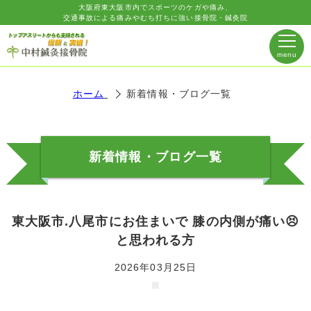
大阪府東大阪市内でスポーツのケガや痛み、
交通事故による痛みやむち打ちに強い接骨院・鍼灸院
ホーム
新着情報・ブログ一覧
新着情報・ブログ一覧
東大阪市.八尾市にお住まいで 膝の内側が痛い😣
と思われる方
2026年03月25日