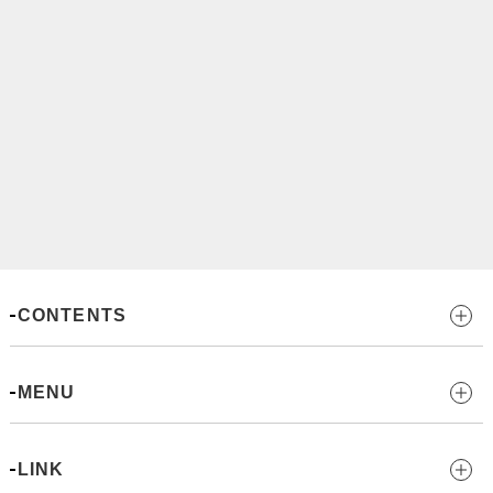
CONTENTS
MENU
LINK