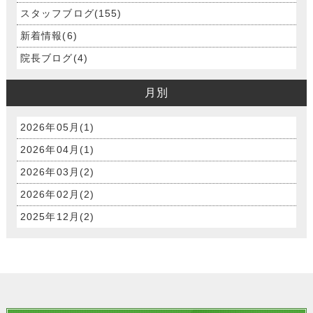
スタッフブログ(155)
新着情報(6)
院長ブログ(4)
月別
2026年05月(1)
2026年04月(1)
2026年03月(2)
2026年02月(2)
2025年12月(2)