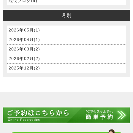
院長ブログ(4)
月別
2026年05月(1)
2026年04月(1)
2026年03月(2)
2026年02月(2)
2025年12月(2)