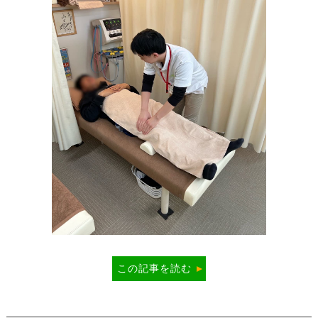
この記事を読む