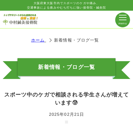
大阪府東大阪市内でスポーツのケガや痛み、
交通事故による痛みやむち打ちに強い接骨院・鍼灸院
ホーム
新着情報・ブログ一覧
新着情報・ブログ一覧
スポーツ中のケガで相談される学生さんが増えて
います😰
2025年02月21日