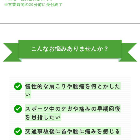
※営業時間の20分前に受付終了
こんなお悩み
ありませんか？
慢性的な肩こりや腰痛を何とかした
い
スポーツ中のケガや痛みの早期回復
を目指したい
交通事故後に首や腰に痛みを感じる