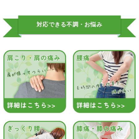
対応できる不調・お悩み