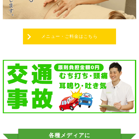
メニュー・ご料金はこちら
各種メディアに