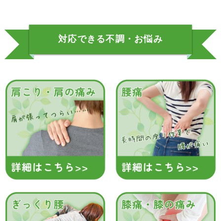
対応できる不調・お悩み