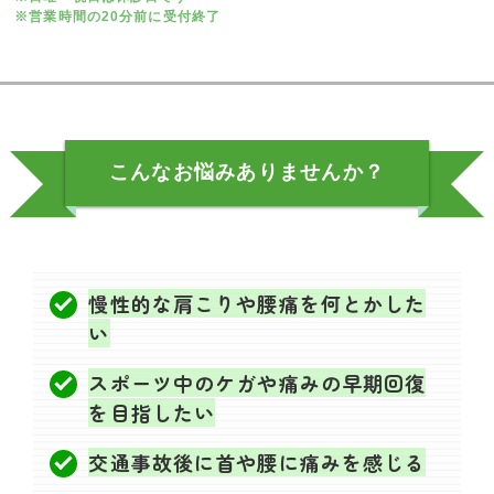
※営業時間の20分前に受付終了
こんなお悩み
ありませんか？
慢性的な肩こりや腰痛を何とかした
い
スポーツ中のケガや痛みの早期回復
を目指したい
交通事故後に首や腰に痛みを感じる