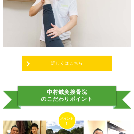
詳しくはこちら
中村鍼灸接骨院
のこだわりポイント
1