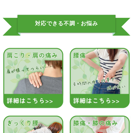
対応できる不調・お悩み