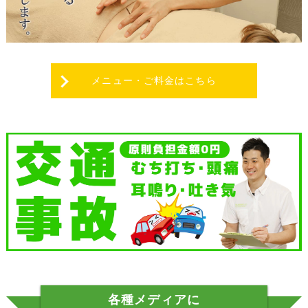
メニュー・ご料金はこちら
各種メディアに