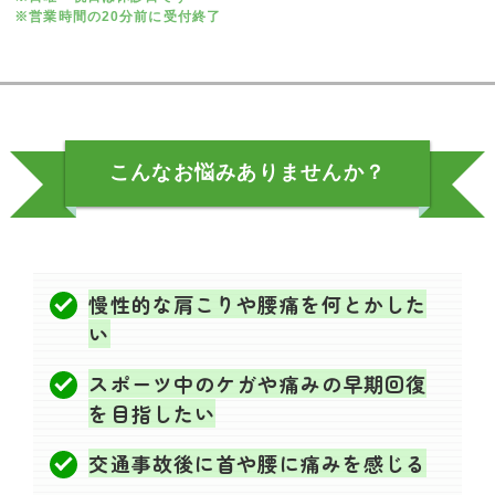
※営業時間の20分前に受付終了
こんなお悩み
ありませんか？
慢性的な肩こりや腰痛を何とかした
い
スポーツ中のケガや痛みの早期回復
を目指したい
交通事故後に首や腰に痛みを感じる